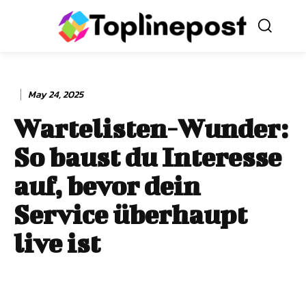
May 24, 2025
Wartelisten-Wunder:
So baust du Interesse
auf, bevor dein
Service überhaupt
live ist