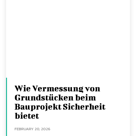
Wie Vermessung von
Grundstücken beim
Bauprojekt Sicherheit
bietet
FEBRUARY 20, 2026