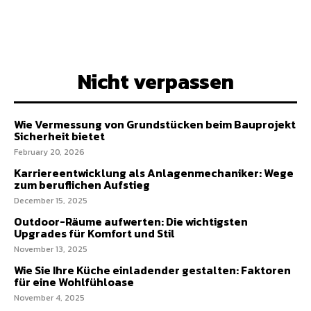
Nicht verpassen
Wie Vermessung von Grundstücken beim Bauprojekt
Sicherheit bietet
February 20, 2026
Karriereentwicklung als Anlagenmechaniker: Wege
zum beruflichen Aufstieg
December 15, 2025
Outdoor-Räume aufwerten: Die wichtigsten
Upgrades für Komfort und Stil
November 13, 2025
Wie Sie Ihre Küche einladender gestalten: Faktoren
für eine Wohlfühloase
November 4, 2025