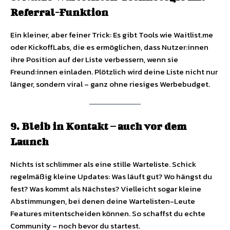
Referral-Funktion
Ein kleiner, aber feiner Trick: Es gibt Tools wie Waitlist.me
oder KickoffLabs, die es ermöglichen, dass Nutzer:innen
ihre Position auf der Liste verbessern, wenn sie
Freund:innen einladen. Plötzlich wird deine Liste nicht nur
länger, sondern viral – ganz ohne riesiges Werbebudget.
9. Bleib in Kontakt – auch vor dem
Launch
Nichts ist schlimmer als eine stille Warteliste. Schick
regelmäßig kleine Updates: Was läuft gut? Wo hängst du
fest? Was kommt als Nächstes? Vielleicht sogar kleine
Abstimmungen, bei denen deine Wartelisten-Leute
Features mitentscheiden können. So schaffst du echte
Community – noch bevor du startest.