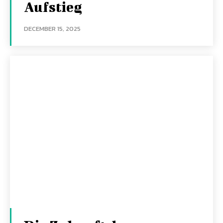
Aufstieg
DECEMBER 15, 2025