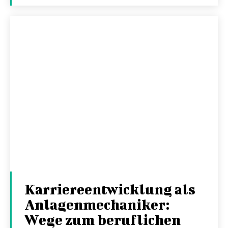
Karriereentwicklung als
Anlagenmechaniker:
Wege zum beruflichen