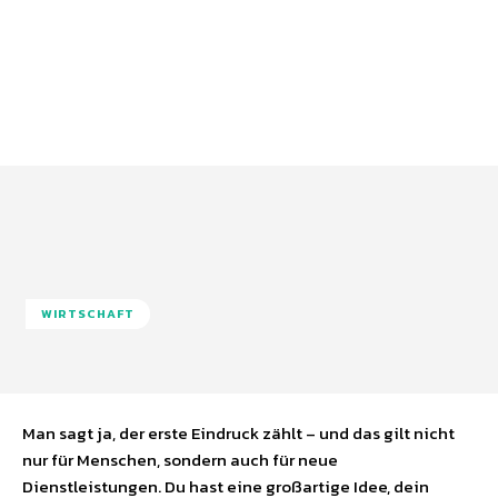
WIRTSCHAFT
Man sagt ja, der erste Eindruck zählt – und das gilt nicht
nur für Menschen, sondern auch für neue
Dienstleistungen. Du hast eine großartige Idee, dein