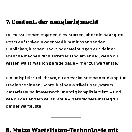
7. Content, der neugierig macht
Du musst keinen eigenen Blog starten, aber ein paar gute
Posts auf LinkedIn oder Medium mit spannenden
Einblicken, kleinen Hacks oder Meinungen aus deiner
Branche machen dich sichtbar. Und am Ende: „Wenn du
wissen willst, was ich gerade baue – hier zur Warteliste.“
Ein Beispiel? Stell dir vor, du entwickelst eine neue App für
Freelancer:innen. Schreib einen Artikel über „Warum
Zeiterfassung immer noch unnötig kompliziert ist“ – und
wie du das ändern willst. Voilà – natürlicher Einstieg zu
deiner Warteliste.
8. Nutze Wartelisten-Technologie mit