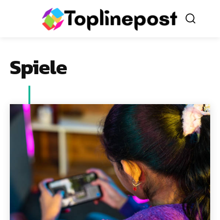
Spiele