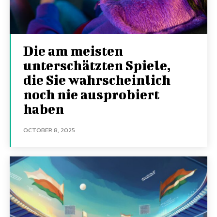
Die am meisten
unterschätzten Spiele,
die Sie wahrscheinlich
noch nie ausprobiert
haben
OCTOBER 8, 2025