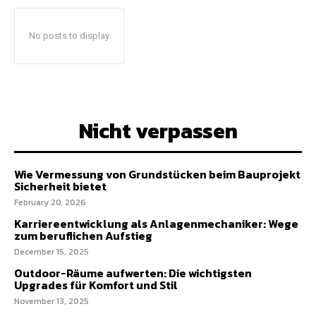
No posts to display
Nicht verpassen
Wie Vermessung von Grundstücken beim Bauprojekt
Sicherheit bietet
February 20, 2026
Karriereentwicklung als Anlagenmechaniker: Wege
zum beruflichen Aufstieg
December 15, 2025
Outdoor-Räume aufwerten: Die wichtigsten
Upgrades für Komfort und Stil
November 13, 2025