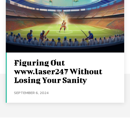
Figuring Out
www.laser247 Without
Losing Your Sanity
SEPTEMBER 6, 2024