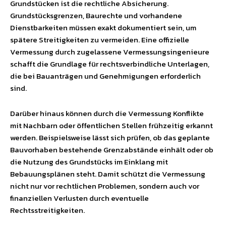
Grundstücken ist die rechtliche Absicherung.
Grundstücksgrenzen, Baurechte und vorhandene
Dienstbarkeiten müssen exakt dokumentiert sein, um
spätere Streitigkeiten zu vermeiden. Eine offizielle
Vermessung durch zugelassene Vermessungsingenieure
schafft die Grundlage für rechtsverbindliche Unterlagen,
die bei Bauanträgen und Genehmigungen erforderlich
sind.
Darüber hinaus können durch die Vermessung Konflikte
mit Nachbarn oder öffentlichen Stellen frühzeitig erkannt
werden. Beispielsweise lässt sich prüfen, ob das geplante
Bauvorhaben bestehende Grenzabstände einhält oder ob
die Nutzung des Grundstücks im Einklang mit
Bebauungsplänen steht. Damit schützt die Vermessung
nicht nur vor rechtlichen Problemen, sondern auch vor
finanziellen Verlusten durch eventuelle
Rechtsstreitigkeiten.