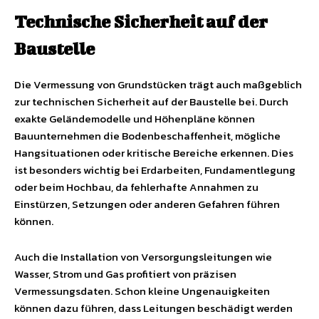
Technische Sicherheit auf der
Baustelle
Die Vermessung von Grundstücken trägt auch maßgeblich
zur technischen Sicherheit auf der Baustelle bei. Durch
exakte Geländemodelle und Höhenpläne können
Bauunternehmen die Bodenbeschaffenheit, mögliche
Hangsituationen oder kritische Bereiche erkennen. Dies
ist besonders wichtig bei Erdarbeiten, Fundamentlegung
oder beim Hochbau, da fehlerhafte Annahmen zu
Einstürzen, Setzungen oder anderen Gefahren führen
können.
Auch die Installation von Versorgungsleitungen wie
Wasser, Strom und Gas profitiert von präzisen
Vermessungsdaten. Schon kleine Ungenauigkeiten
können dazu führen, dass Leitungen beschädigt werden