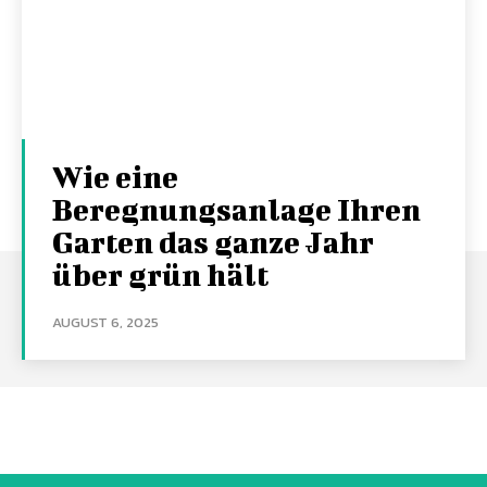
Wie eine
Beregnungsanlage Ihren
Garten das ganze Jahr
über grün hält
AUGUST 6, 2025