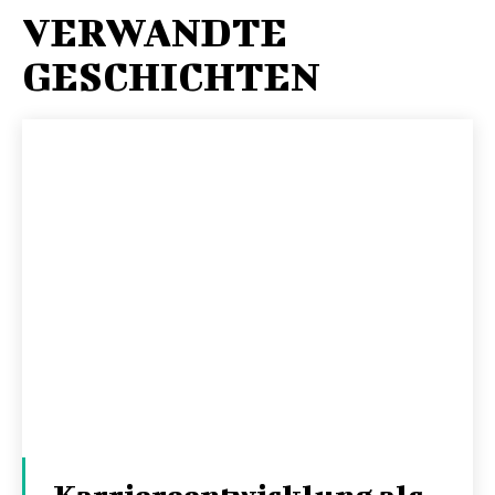
VERWANDTE
GESCHICHTEN