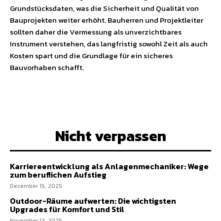
Grundstücksdaten, was die Sicherheit und Qualität von
Bauprojekten weiter erhöht. Bauherren und Projektleiter
sollten daher die Vermessung als unverzichtbares
Instrument verstehen, das langfristig sowohl Zeit als auch
Kosten spart und die Grundlage für ein sicheres
Bauvorhaben schafft.
Nicht verpassen
Karriereentwicklung als Anlagenmechaniker: Wege
zum beruflichen Aufstieg
December 15, 2025
Outdoor-Räume aufwerten: Die wichtigsten
Upgrades für Komfort und Stil
November 13, 2025