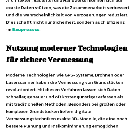
Architekten, Bauleiter und Handwerker können sich auf
exakte Daten stützen, was die Zusammenarbeit verbessert
und die Wahrscheinlichkeit von Verzögerungen reduziert.
Dies schafft nicht nur Sicherheit, sondern auch Effizienz
im
Bauprozess
.
Nutzung moderner Technologien
für sichere Vermessung
Moderne Technologien wie GPS-Systeme, Drohnen oder
Laserscanner haben die Vermessung von Grundstücken
revolutioniert. Mit diesen Verfahren lassen sich Daten
schneller, genauer und oft kostengünstiger erfassen als
mit traditionellen Methoden. Besonders bei großen oder
komplexen Grundstücken liefern digitale
Vermessungstechniken exakte 3D-Modelle, die eine noch
bessere Planung und Risikominimierung ermöglichen.