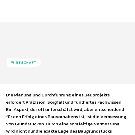
WIRTSCHAFT
Die Planung und Durchführung eines Bauprojekts
erfordert Präzision, Sorgfalt und fundiertes Fachwissen.
Ein Aspekt, der oft unterschätzt wird, aber entscheidend
für den Erfolg eines Bauvorhabens ist, ist die Vermessung
von Grundstücken. Durch eine sorgfältige Vermessung
wird nicht nur die exakte Lage des Baugrundstücks