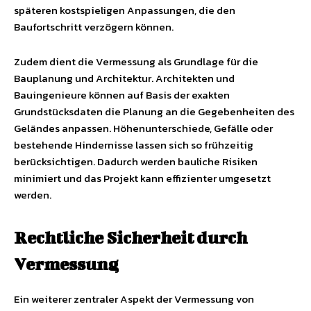
späteren kostspieligen Anpassungen, die den
Baufortschritt verzögern können.
Zudem dient die Vermessung als Grundlage für die
Bauplanung und Architektur. Architekten und
Bauingenieure können auf Basis der exakten
Grundstücksdaten die Planung an die Gegebenheiten des
Geländes anpassen. Höhenunterschiede, Gefälle oder
bestehende Hindernisse lassen sich so frühzeitig
berücksichtigen. Dadurch werden bauliche Risiken
minimiert und das Projekt kann effizienter umgesetzt
werden.
Rechtliche Sicherheit durch
Vermessung
Ein weiterer zentraler Aspekt der Vermessung von