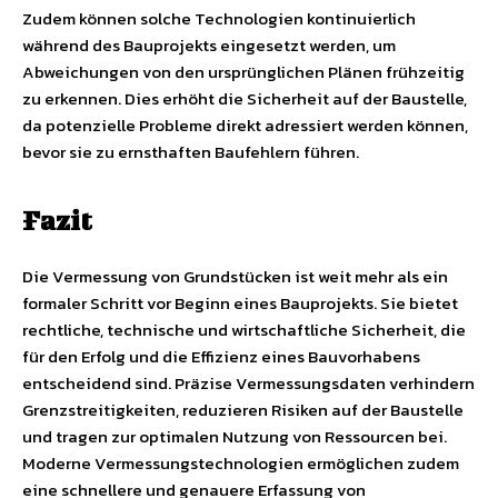
Zudem können solche Technologien kontinuierlich
während des Bauprojekts eingesetzt werden, um
Abweichungen von den ursprünglichen Plänen frühzeitig
zu erkennen. Dies erhöht die Sicherheit auf der Baustelle,
da potenzielle Probleme direkt adressiert werden können,
bevor sie zu ernsthaften Baufehlern führen.
Fazit
Die Vermessung von Grundstücken ist weit mehr als ein
formaler Schritt vor Beginn eines Bauprojekts. Sie bietet
rechtliche, technische und wirtschaftliche Sicherheit, die
für den Erfolg und die Effizienz eines Bauvorhabens
entscheidend sind. Präzise Vermessungsdaten verhindern
Grenzstreitigkeiten, reduzieren Risiken auf der Baustelle
und tragen zur optimalen Nutzung von Ressourcen bei.
Moderne Vermessungstechnologien ermöglichen zudem
eine schnellere und genauere Erfassung von