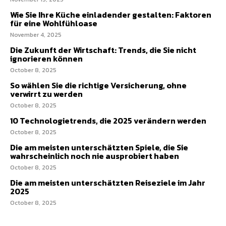
Wie Sie Ihre Küche einladender gestalten: Faktoren
für eine Wohlfühloase
November 4, 2025
Die Zukunft der Wirtschaft: Trends, die Sie nicht
ignorieren können
October 8, 2025
So wählen Sie die richtige Versicherung, ohne
verwirrt zu werden
October 8, 2025
10 Technologietrends, die 2025 verändern werden
October 8, 2025
Die am meisten unterschätzten Spiele, die Sie
wahrscheinlich noch nie ausprobiert haben
October 8, 2025
Die am meisten unterschätzten Reiseziele im Jahr
2025
October 8, 2025