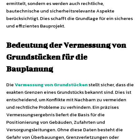
ermittelt, sondern es werden auch rechtliche,
bautechnische und sicherheitsrelevante Aspekte
berücksichtigt. Dies schafft die Grundlage für ein sicheres
und effizientes Bauprojekt.
Bedeutung der Vermessung von
Grundstücken für die
Bauplanung
Die
Vermessung von Grundstücken
stellt sicher, dass die
exakten Grenzen eines Grundstücks bekannt sind. Dies ist
entscheidend, um Konflikte mit Nachbarn zu vermeiden
und rechtliche Probleme zu verhindern. Ein präzises
Vermessungsergebnis liefert die Basis für die
Positionierung von Gebäuden, Zufahrten und
Versorgungsleitungen. Ohne diese Daten besteht die
Gefahr von Überbauungen, Grenzverletzungen oder