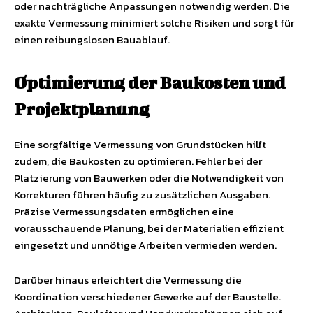
oder nachträgliche Anpassungen notwendig werden. Die
exakte Vermessung minimiert solche Risiken und sorgt für
einen reibungslosen Bauablauf.
Optimierung der Baukosten und
Projektplanung
Eine sorgfältige Vermessung von Grundstücken hilft
zudem, die Baukosten zu optimieren. Fehler bei der
Platzierung von Bauwerken oder die Notwendigkeit von
Korrekturen führen häufig zu zusätzlichen Ausgaben.
Präzise Vermessungsdaten ermöglichen eine
vorausschauende Planung, bei der Materialien effizient
eingesetzt und unnötige Arbeiten vermieden werden.
Darüber hinaus erleichtert die Vermessung die
Koordination verschiedener Gewerke auf der Baustelle.