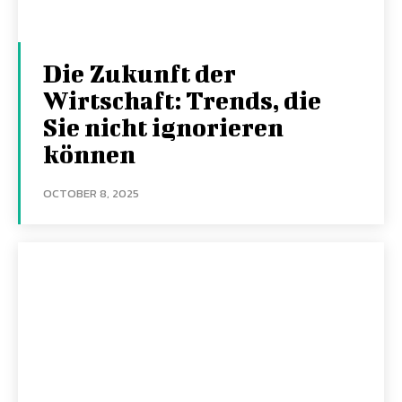
Die Zukunft der
Wirtschaft: Trends, die
Sie nicht ignorieren
können
OCTOBER 8, 2025