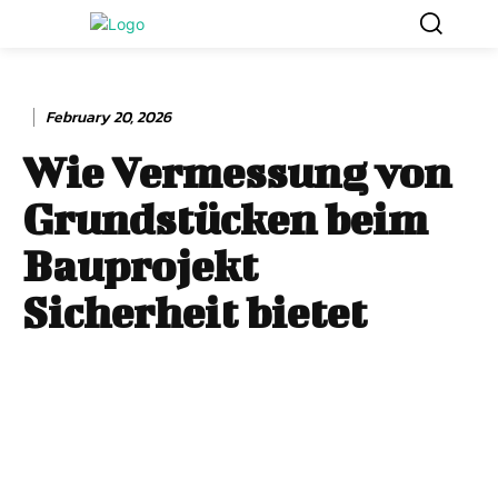
February 20, 2026
Wie Vermessung von
Grundstücken beim
Bauprojekt
Sicherheit bietet