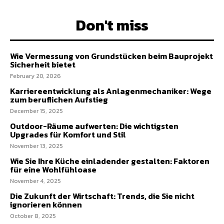
Don't miss
Wie Vermessung von Grundstücken beim Bauprojekt
Sicherheit bietet
February 20, 2026
Karriereentwicklung als Anlagenmechaniker: Wege
zum beruflichen Aufstieg
December 15, 2025
Outdoor-Räume aufwerten: Die wichtigsten
Upgrades für Komfort und Stil
November 13, 2025
Wie Sie Ihre Küche einladender gestalten: Faktoren
für eine Wohlfühloase
November 4, 2025
Die Zukunft der Wirtschaft: Trends, die Sie nicht
ignorieren können
October 8, 2025