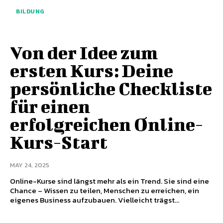
BILDUNG
Von der Idee zum
ersten Kurs: Deine
persönliche Checkliste
für einen
erfolgreichen Online-
Kurs-Start
MAY 24, 2025
Online-Kurse sind längst mehr als ein Trend. Sie sind eine
Chance – Wissen zu teilen, Menschen zu erreichen, ein
eigenes Business aufzubauen. Vielleicht trägst...