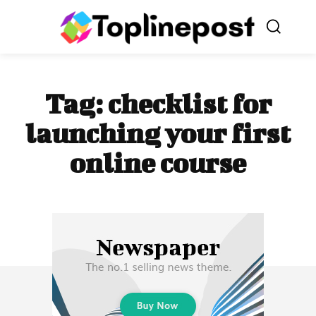
Tag:
checklist for
launching your first
online course