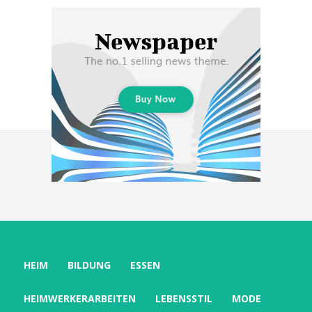
HEIM
BILDUNG
ESSEN
HEIMWERKERARBEITEN
LEBENSSTIL
MODE