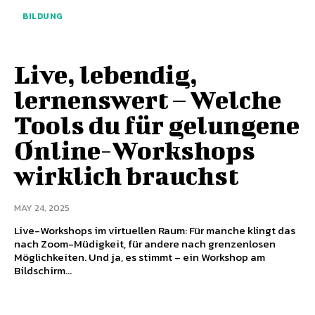
BILDUNG
Live, lebendig,
lernenswert – Welche
Tools du für gelungene
Online-Workshops
wirklich brauchst
MAY 24, 2025
Live-Workshops im virtuellen Raum: Für manche klingt das
nach Zoom-Müdigkeit, für andere nach grenzenlosen
Möglichkeiten. Und ja, es stimmt – ein Workshop am
Bildschirm...