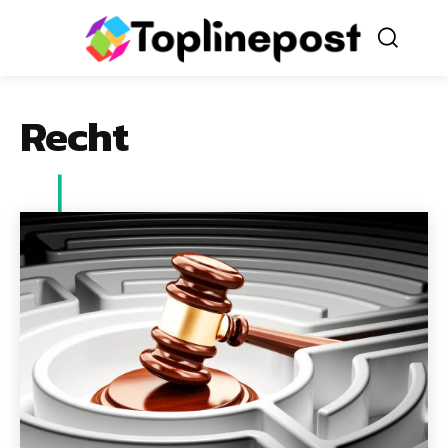
Recht