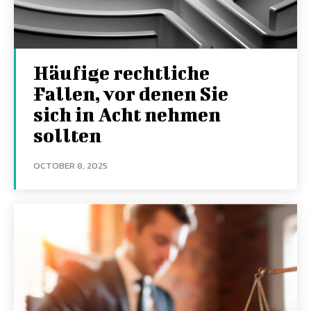
Häufige rechtliche
Fallen, vor denen Sie
sich in Acht nehmen
sollten
OCTOBER 8, 2025