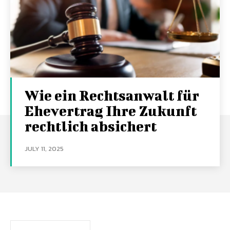
Wie ein Rechtsanwalt für
Ehevertrag Ihre Zukunft
rechtlich absichert
JULY 11, 2025